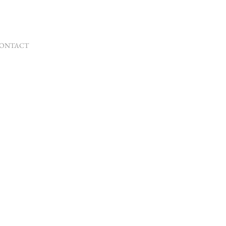
ONTACT